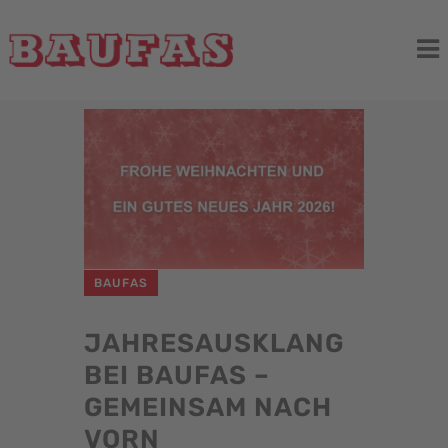
BAUFAS
JAHRESAUSKLANG
BEI BAUFAS –
GEMEINSAM NACH
VORN