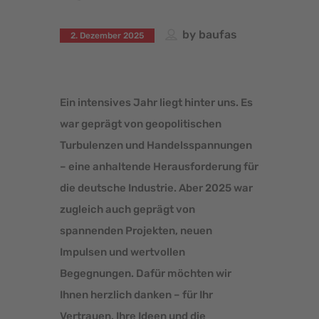
by
baufas
2. Dezember 2025
Ein intensives Jahr liegt hinter uns. Es
war geprägt von geopolitischen
Turbulenzen und Handelsspannungen
– eine anhaltende Herausforderung für
die deutsche Industrie. Aber 2025 war
zugleich auch geprägt von
spannenden Projekten, neuen
Impulsen und wertvollen
Begegnungen. Dafür möchten wir
Ihnen herzlich danken – für Ihr
Vertrauen, Ihre Ideen und die