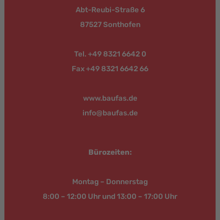
Abt-Reubi-Straße 6
87527 Sonthofen
Tel. +49 8321 6642 0
Fax +49 8321 6642 66
www.baufas.de
info@baufas.de
Bürozeiten:
Montag – Donnerstag
8:00 – 12:00 Uhr und 13:00 – 17:00 Uhr