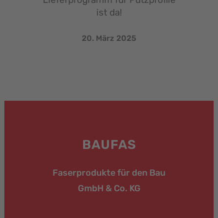
ist da!
20. März 2025
BAUFAS
Faserprodukte für den Bau
GmbH & Co. KG