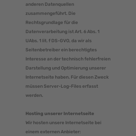
anderen Datenquellen
zusammengeführt. Die
Rechtsgrundlage für die
Datenverarbeitung ist Art. 6 Abs. 1
UAbs. 1 lit. f DS-GVO, da wir als
Seitenbetreiber ein berechtigtes
Interesse an der technisch fehlerfreien
Darstellung und Optimierung unserer
Internetseite haben. Für diesen Zweck
müssen Server-Log-Files erfasst
werden.
Hosting unserer Internetseite
Wir hosten unsere Internetseite bei
einem externen Anbieter: