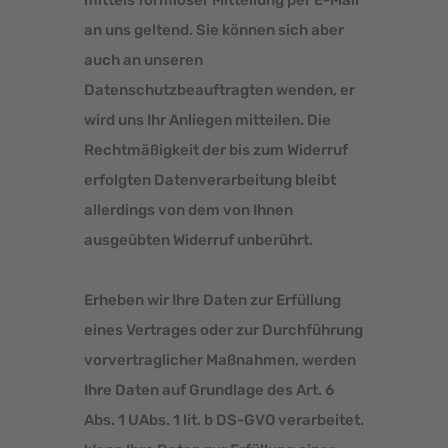
an uns geltend. Sie können sich aber
auch an unseren
Datenschutzbeauftragten wenden, er
wird uns Ihr Anliegen mitteilen. Die
Rechtmäßigkeit der bis zum Widerruf
erfolgten Datenverarbeitung bleibt
allerdings von dem von Ihnen
ausgeübten Widerruf unberührt.
Erheben wir Ihre Daten zur Erfüllung
eines Vertrages oder zur Durchführung
vorvertraglicher Maßnahmen, werden
Ihre Daten auf Grundlage des Art. 6
Abs. 1 UAbs. 1 lit. b DS-GVO verarbeitet.