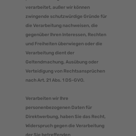
verarbeitet, außer wir können
zwingende schutzwürdige Gründe für
die Verarbeitung nachweisen, die
gegenüber Ihren Interessen, Rechten
und Freiheiten überwiegen oder die
Verarbeitung dient der
Geltendmachung, Ausübung oder
Verteidigung von Rechtsansprüchen
nach Art. 21 Abs. 1 DS-GVO.
Verarbeiten wir Ihre
personenbezogenen Daten für
Direktwerbung, haben Sie das Recht,
Widerspruch gegen die Verarbeitung
der Sie betreffenden