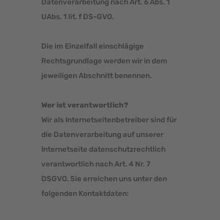
Datenverarbeitung nach Art. 6 Abs. 1
UAbs. 1 lit. f DS-GVO.
Die im Einzelfall einschlägige
Rechtsgrundlage werden wir in dem
jeweiligen Abschnitt benennen.
Wer ist verantwortlich?
Wir als Internetseitenbetreiber sind für
die Datenverarbeitung auf unserer
Internetseite datenschutzrechtlich
verantwortlich nach Art. 4 Nr. 7
DSGVO. Sie erreichen uns unter den
folgenden Kontaktdaten: