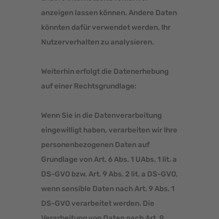
anzeigen lassen können. Andere Daten
könnten dafür verwendet werden, Ihr
Nutzerverhalten zu analysieren.
Weiterhin erfolgt die Datenerhebung
auf einer Rechtsgrundlage:
Wenn Sie in die Datenverarbeitung
eingewilligt haben, verarbeiten wir Ihre
personenbezogenen Daten auf
Grundlage von Art. 6 Abs. 1 UAbs. 1 lit. a
DS-GVO bzw. Art. 9 Abs. 2 lit. a DS-GVO,
wenn sensible Daten nach Art. 9 Abs. 1
DS-GVO verarbeitet werden. Die
Verarbeitung von Daten nach Art. 9