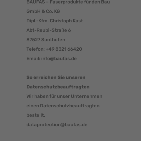
BAUFAS – Faserprodukte für den Bau
GmbH & Co. KG
Dipl.-Kfm. Christoph Kast
Abt-Reubi-Straße 6
87527 Sonthofen
Telefon: +49 8321 66420
Email: info@baufas.de
So erreichen Sie unseren
Datenschutzbeauftragten
Wir haben für unser Unternehmen
einen Datenschutzbeauftragten
bestellt.
dataprotection@baufas.de