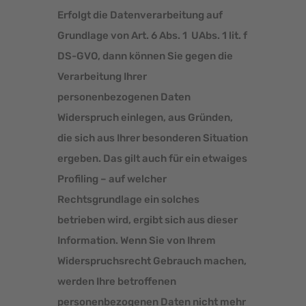
Erfolgt die Datenverarbeitung auf
Grundlage von Art. 6 Abs. 1 UAbs. 1 lit. f
DS-GVO, dann können Sie gegen die
Verarbeitung Ihrer
personenbezogenen Daten
Widerspruch einlegen, aus Gründen,
die sich aus Ihrer besonderen Situation
ergeben. Das gilt auch für ein etwaiges
Profiling – auf welcher
Rechtsgrundlage ein solches
betrieben wird, ergibt sich aus dieser
Information. Wenn Sie von Ihrem
Widerspruchsrecht Gebrauch machen,
werden Ihre betroffenen
personenbezogenen Daten nicht mehr