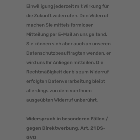
Einwilligung jederzeit mit Wirkung für
die Zukunft widerrufen. Den Widerruf
machen Sie mittels formloser
Mitteilung per E-Mail an uns geltend.
Sie können sich aber auch an unseren
Datenschutzbeauftragten wenden, er
wird uns Ihr Anliegen mitteilen. Die
Rechtmäßigkeit der bis zum Widerruf
erfolgten Datenverarbeitung bleibt
allerdings von dem von Ihnen
ausgeübten Widerruf unberührt.
Widerspruch in besonderen Fällen /
gegen Direktwerbung, Art. 21 DS-
GVO