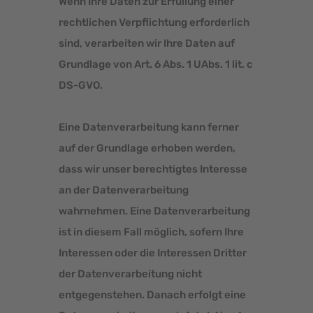
Wenn Ihre Daten zur Erfüllung einer
rechtlichen Verpflichtung erforderlich
sind, verarbeiten wir Ihre Daten auf
Grundlage von Art. 6 Abs. 1 UAbs. 1 lit. c
DS-GVO.
Eine Datenverarbeitung kann ferner
auf der Grundlage erhoben werden,
dass wir unser berechtigtes Interesse
an der Datenverarbeitung
wahrnehmen. Eine Datenverarbeitung
ist in diesem Fall möglich, sofern Ihre
Interessen oder die Interessen Dritter
der Datenverarbeitung nicht
entgegenstehen. Danach erfolgt eine