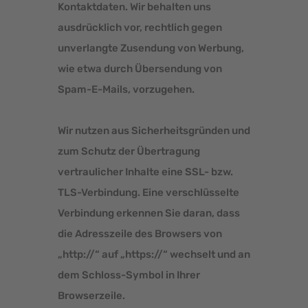
Kontaktdaten. Wir behalten uns
ausdrücklich vor, rechtlich gegen
unverlangte Zusendung von Werbung,
wie etwa durch Übersendung von
Spam-E-Mails, vorzugehen.
Wir nutzen aus Sicherheitsgründen und
zum Schutz der Übertragung
vertraulicher Inhalte eine SSL- bzw.
TLS-Verbindung. Eine verschlüsselte
Verbindung erkennen Sie daran, dass
die Adresszeile des Browsers von
„http://“ auf „https://“ wechselt und an
dem Schloss-Symbol in Ihrer
Browserzeile.