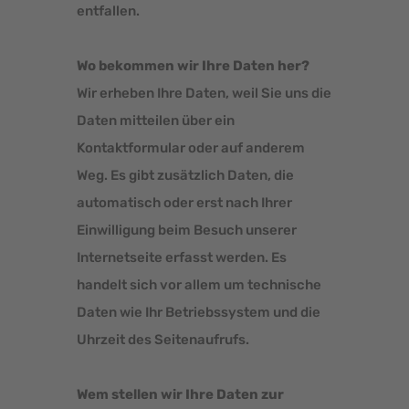
entfallen.
Wo bekommen wir Ihre Daten her?
Wir erheben Ihre Daten, weil Sie uns die
Daten mitteilen über ein
Kontaktformular oder auf anderem
Weg. Es gibt zusätzlich Daten, die
automatisch oder erst nach Ihrer
Einwilligung beim Besuch unserer
Internetseite erfasst werden. Es
handelt sich vor allem um technische
Daten wie Ihr Betriebssystem und die
Uhrzeit des Seitenaufrufs.
Wem stellen wir Ihre Daten zur