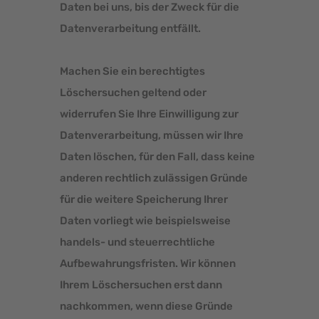
Daten bei uns, bis der Zweck für die
Datenverarbeitung entfällt.
Machen Sie ein berechtigtes
Löschersuchen geltend oder
widerrufen Sie Ihre Einwilligung zur
Datenverarbeitung, müssen wir Ihre
Daten löschen, für den Fall, dass keine
anderen rechtlich zulässigen Gründe
für die weitere Speicherung Ihrer
Daten vorliegt wie beispielsweise
handels- und steuerrechtliche
Aufbewahrungsfristen. Wir können
Ihrem Löschersuchen erst dann
nachkommen, wenn diese Gründe