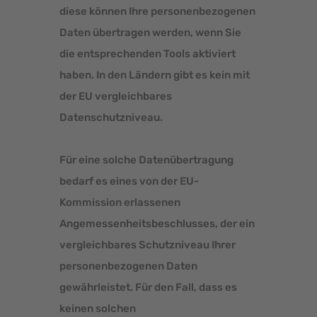
diese können Ihre personenbezogenen
Daten übertragen werden, wenn Sie
die entsprechenden Tools aktiviert
haben. In den Ländern gibt es kein mit
der EU vergleichbares
Datenschutzniveau.
Für eine solche Datenübertragung
bedarf es eines von der EU-
Kommission erlassenen
Angemessenheitsbeschlusses, der ein
vergleichbares Schutzniveau Ihrer
personenbezogenen Daten
gewährleistet. Für den Fall, dass es
keinen solchen