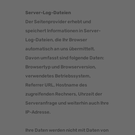
Server-Log-Dateien
Der Seitenprovider erhebt und
speichert Informationen in Server-
Log-Dateien, die Ihr Browser
automatisch an uns übermittelt.
Davon umfasst sind folgende Daten:
Browsertyp und Browserversion,
verwendetes Betriebssystem,
Referrer URL, Hostname des
zugreifenden Rechners, Uhrzeit der
Serveranfrage und weiterhin auch Ihre
IP-Adresse.
Ihre Daten werden nicht mit Daten von