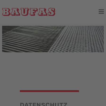
DATENSCHUTZ