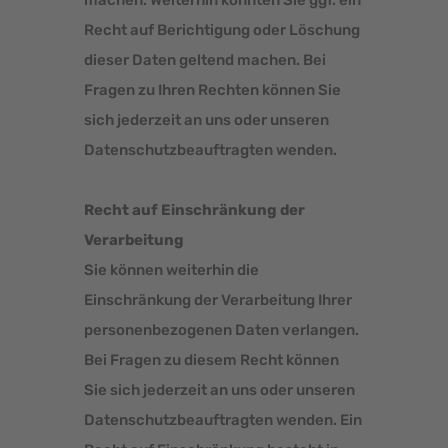
Recht auf Berichtigung oder Löschung
dieser Daten geltend machen. Bei
Fragen zu Ihren Rechten können Sie
sich jederzeit an uns oder unseren
Datenschutzbeauftragten wenden.
Recht auf Einschränkung der
Verarbeitung
Sie können weiterhin die
Einschränkung der Verarbeitung Ihrer
personenbezogenen Daten verlangen.
Bei Fragen zu diesem Recht können
Sie sich jederzeit an uns oder unseren
Datenschutzbeauftragten wenden. Ein