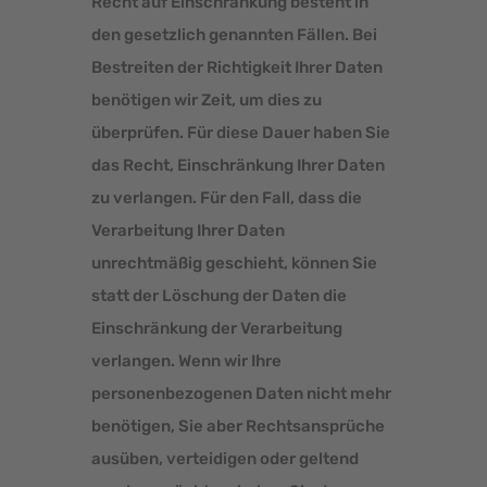
Recht auf Einschränkung besteht in
den gesetzlich genannten Fällen. Bei
Bestreiten der Richtigkeit Ihrer Daten
benötigen wir Zeit, um dies zu
überprüfen. Für diese Dauer haben Sie
das Recht, Einschränkung Ihrer Daten
zu verlangen. Für den Fall, dass die
Verarbeitung Ihrer Daten
unrechtmäßig geschieht, können Sie
statt der Löschung der Daten die
Einschränkung der Verarbeitung
verlangen. Wenn wir Ihre
personenbezogenen Daten nicht mehr
benötigen, Sie aber Rechtsansprüche
ausüben, verteidigen oder geltend