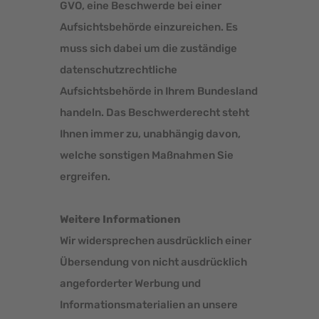
GVO, eine Beschwerde bei einer
Aufsichtsbehörde einzureichen. Es
muss sich dabei um die zuständige
datenschutzrechtliche
Aufsichtsbehörde in Ihrem Bundesland
handeln. Das Beschwerderecht steht
Ihnen immer zu, unabhängig davon,
welche sonstigen Maßnahmen Sie
ergreifen.
Weitere Informationen
Wir widersprechen ausdrücklich einer
Übersendung von nicht ausdrücklich
angeforderter Werbung und
Informationsmaterialien an unsere