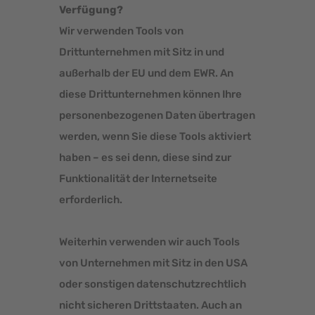
Verfügung?
Wir verwenden Tools von
Drittunternehmen mit Sitz in und
außerhalb der EU und dem EWR. An
diese Drittunternehmen können Ihre
personenbezogenen Daten übertragen
werden, wenn Sie diese Tools aktiviert
haben – es sei denn, diese sind zur
Funktionalität der Internetseite
erforderlich.
Weiterhin verwenden wir auch Tools
von Unternehmen mit Sitz in den USA
oder sonstigen datenschutzrechtlich
nicht sicheren Drittstaaten. Auch an