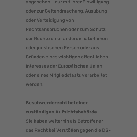
abgesehen – nur mit Ihrer Einwilligung
oder zur Geltendmachung, Ausübung
oder Verteidigung von
Rechtsansprüchen oder zum Schutz
der Rechte einer anderen natürlichen
oder juristischen Person oder aus
Gründen eines wichtigen öffentlichen
Interesses der Europäischen Union
oder eines Mitgliedstaats verarbeitet
werden.
Beschwerderecht bei einer
zuständigen Aufsichtsbehörde
Sie haben weiterhin als Betroffener
das Recht bei Verstößen gegen die DS-