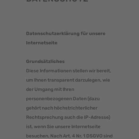
Datenschutzerklärung für unsere
Internetseite
Grundsätzliches
Diese Informationen stellen wir bereit,
um Ihnen transparent darzulegen, wie
der Umgang mit Ihren
personenbezogenen Daten (dazu
gehört nach höchstrichterlicher
Rechtsprechung auch die IP-Adresse)
ist, wenn Sie unsere Internetseite
besuchen. Nach Art. 4 Nr. 1 DSGVO sind