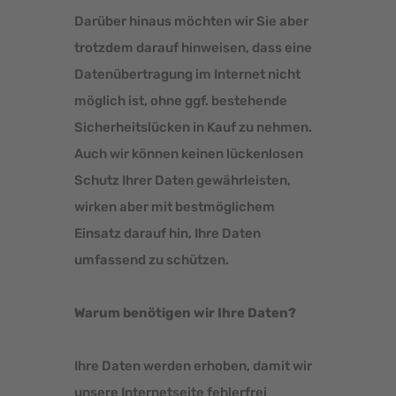
Darüber hinaus möchten wir Sie aber
trotzdem darauf hinweisen, dass eine
Datenübertragung im Internet nicht
möglich ist, ohne ggf. bestehende
Sicherheitslücken in Kauf zu nehmen.
Auch wir können keinen lückenlosen
Schutz Ihrer Daten gewährleisten,
wirken aber mit bestmöglichem
Einsatz darauf hin, Ihre Daten
umfassend zu schützen.
Warum benötigen wir Ihre Daten?
Ihre Daten werden erhoben, damit wir
unsere Internetseite fehlerfrei