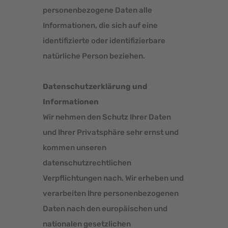
personenbezogene Daten alle
Informationen, die sich auf eine
identifizierte oder identifizierbare
natürliche Person beziehen.
Datenschutzerklärung und
Informationen
Wir nehmen den Schutz Ihrer Daten
und Ihrer Privatsphäre sehr ernst und
kommen unseren
datenschutzrechtlichen
Verpflichtungen nach. Wir erheben und
verarbeiten Ihre personenbezogenen
Daten nach den europäischen und
nationalen gesetzlichen