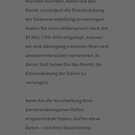
machen möchten, haben Sie das
Recht, zumindest die Einschränkung
der Datenverarbeitung zu verlangen.
Haben Sie einen Widerspruch nach Art.
21 Abs. 1 DS-GVO eingelegt, müssen
wir eine Abwägung zwischen Ihren und
unseren Interessen vornehmen, in
dieser Zeit haben Sie das Recht, die
Einschränkung der Daten zu
verlangen.
Wenn Sie die Verarbeitung Ihrer
personenbezogenen Daten
eingeschränkt haben, dürfen diese
Daten – von ihrer Speicherung