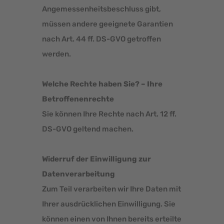
Angemessenheitsbeschluss gibt,
müssen andere geeignete Garantien
nach Art. 44 ff. DS-GVO getroffen
werden.
Welche Rechte haben Sie? – Ihre
Betroffenenrechte
Sie können Ihre Rechte nach Art. 12 ff.
DS-GVO geltend machen.
Widerruf der Einwilligung zur
Datenverarbeitung
Zum Teil verarbeiten wir Ihre Daten mit
Ihrer ausdrücklichen Einwilligung. Sie
können einen von Ihnen bereits erteilte