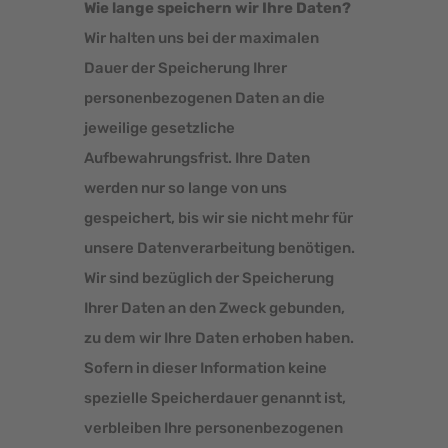
Wie lange speichern wir Ihre Daten?
Wir halten uns bei der maximalen
Dauer der Speicherung Ihrer
personenbezogenen Daten an die
jeweilige gesetzliche
Aufbewahrungsfrist. Ihre Daten
werden nur so lange von uns
gespeichert, bis wir sie nicht mehr für
unsere Datenverarbeitung benötigen.
Wir sind bezüglich der Speicherung
Ihrer Daten an den Zweck gebunden,
zu dem wir Ihre Daten erhoben haben.
Sofern in dieser Information keine
spezielle Speicherdauer genannt ist,
verbleiben Ihre personenbezogenen