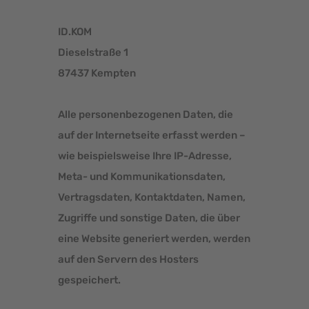
ID.KOM
Dieselstraße 1
87437 Kempten
Alle personenbezogenen Daten, die
auf der Internetseite erfasst werden –
wie beispielsweise Ihre IP-Adresse,
Meta- und Kommunikationsdaten,
Vertragsdaten, Kontaktdaten, Namen,
Zugriffe und sonstige Daten, die über
eine Website generiert werden, werden
auf den Servern des Hosters
gespeichert.