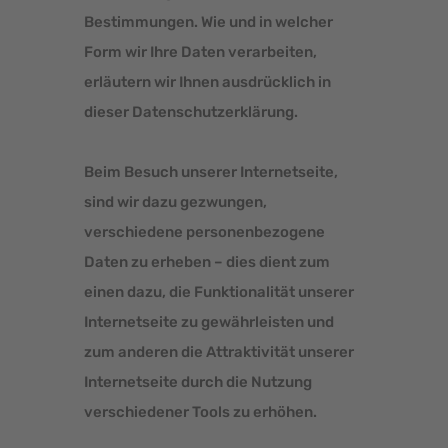
Bestimmungen. Wie und in welcher
Form wir Ihre Daten verarbeiten,
erläutern wir Ihnen ausdrücklich in
dieser Datenschutzerklärung.
Beim Besuch unserer Internetseite,
sind wir dazu gezwungen,
verschiedene personenbezogene
Daten zu erheben – dies dient zum
einen dazu, die Funktionalität unserer
Internetseite zu gewährleisten und
zum anderen die Attraktivität unserer
Internetseite durch die Nutzung
verschiedener Tools zu erhöhen.