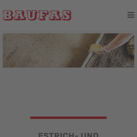
ESTRICH- UND