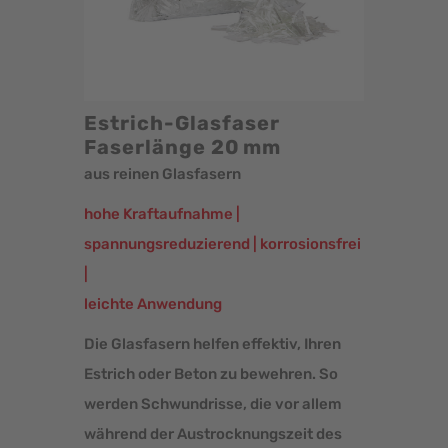
Estrich-Glasfaser
Faserlänge 20 mm
aus reinen Glasfasern
hohe Kraftaufnahme |
spannungsreduzierend | korrosionsfrei
|
­leichte Anwendung
Die Glasfasern helfen effektiv, Ihren
Estrich oder Beton zu bewehren. So
werden Schwundrisse, die vor allem
während der Austrocknungszeit des