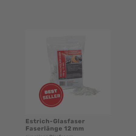
Estrich-Glasfaser
Faserlänge 12 mm