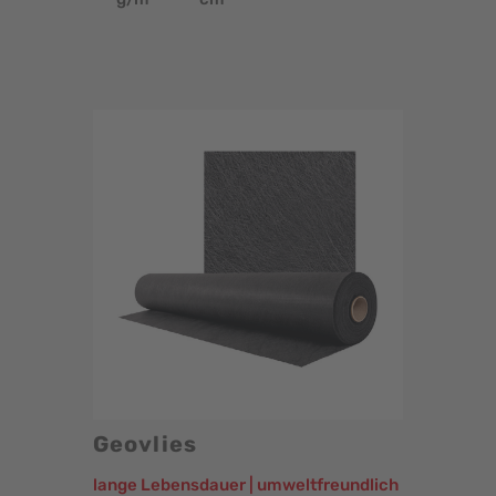
Geovlies
lange Lebensdauer | umweltfreundlich