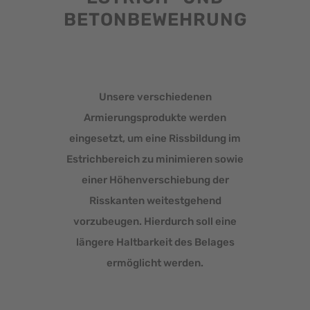
BETONBEWEHRUNG
Unsere verschiedenen
Armierungsprodukte werden
eingesetzt, um eine Rissbildung im
Estrichbereich zu minimieren sowie
einer Höhenverschiebung der
Risskanten weitestgehend
vorzubeugen. Hierdurch soll eine
längere Haltbarkeit des Belages
ermöglicht werden.