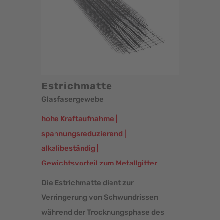
Estrichmatte
Glasfasergewebe
hohe Kraftaufnahme |
spannungsreduzierend |
alkalibeständig |
­Gewichtsvorteil zum Metallgitter
Die Estrichmatte dient zur
Verringerung von Schwundrissen
während der Trocknungsphase des