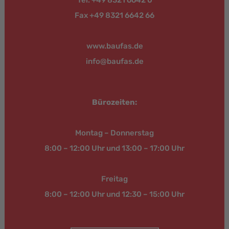
Fax +49 8321 6642 66
www.baufas.de
info@baufas.de
Bürozeiten:
Montag – Donnerstag
8:00 – 12:00 Uhr und 13:00 – 17:00 Uhr
Freitag
8:00 – 12:00 Uhr und 12:30 – 15:00 Uhr