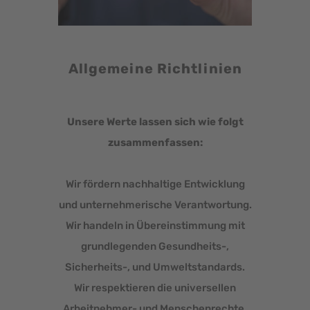
Allgemeine Richtlinien
Unsere Werte lassen sich wie folgt
zusammenfassen:
Wir fördern nachhaltige Entwicklung
und unternehmerische Verantwortung.
Wir handeln in Übereinstimmung mit
grundlegenden Gesundheits-,
Sicherheits-, und Umweltstandards.
Wir respektieren die universellen
Arbeitnehmer- und Menschenrechte.