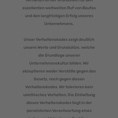
exzellenten weltweiten Ruf von Baufas
und den langfristigen Erfolg unseres
Unternehmens.
Unser Verhaltenskodex zeigt deutlich
unsere Werte und Grundsätze, welche
die Grundlage unserer
Unternehmenskultur bilden. Wir
akzeptieren weder Verstöße gegen das
Gesetz, noch gegen diesen
Verhaltenskodex. Wir tolerieren kein
unethisches Verhalten. Die Einhaltung
dieses Verhaltenskodex liegt in der
persönlichen Verantwortung eines