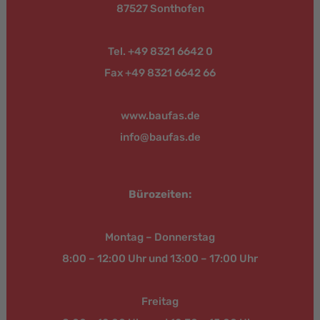
87527 Sonthofen
Tel. +49 8321 6642 0
Fax +49 8321 6642 66
www.baufas.de
info@baufas.de
Bürozeiten:
Montag – Donnerstag
8:00 – 12:00 Uhr und 13:00 – 17:00 Uhr
Freitag