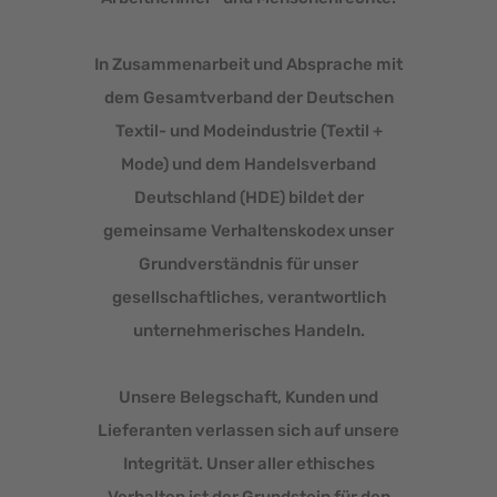
In Zusammenarbeit und Absprache mit
dem Gesamtverband der Deutschen
Textil- und Modeindustrie (Textil +
Mode) und dem Handelsverband
Deutschland (HDE) bildet der
gemeinsame Verhaltenskodex unser
Grundverständnis für unser
gesellschaftliches, verantwortlich
unternehmerisches Handeln.
Unsere Belegschaft, Kunden und
Lieferanten verlassen sich auf unsere
Integrität. Unser aller ethisches
Verhalten ist der Grundstein für den