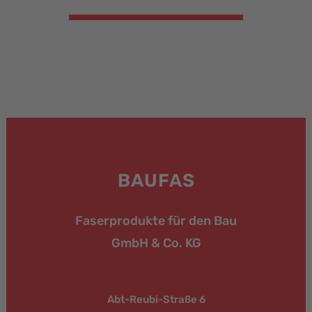
BAUFAS
Faserprodukte für den Bau
GmbH & Co. KG
Abt-Reubi-Straße 6