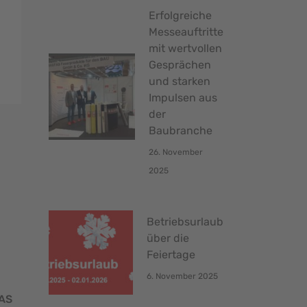
Erfolgreiche
Messeauftritte
mit wertvollen
Gesprächen
und starken
Impulsen aus
der
Baubranche
26. November
2025
Betriebsurlaub
über die
Feiertage
6. November 2025
FAS