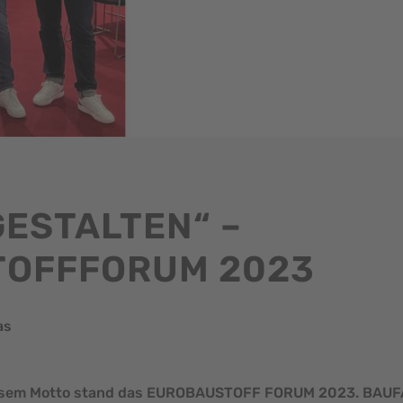
ESTALTEN“ –
OFFFORUM 2023
as
diesem Motto stand das EUROBAUSTOFF FORUM 2023. BAU