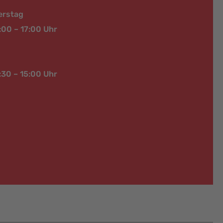
erstag
:00 – 17:00 Uhr
:30 – 15:00 Uhr