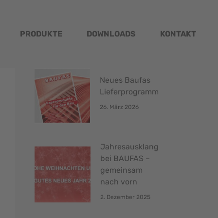
PRODUKTE
DOWNLOADS
KONTAKT
Neues Baufas
Lieferprogramm
26. März 2026
Jahresausklang
bei BAUFAS –
gemeinsam
nach vorn
2. Dezember 2025