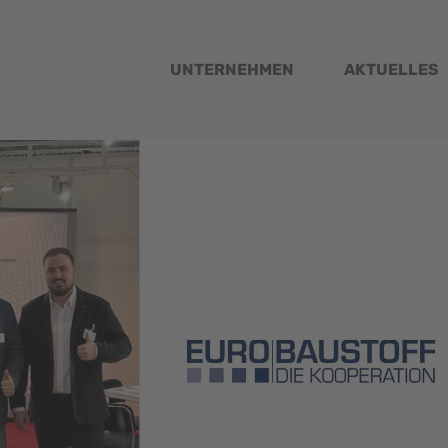
UNTERNEHMEN
AKTUELLES