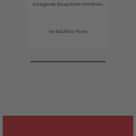
anregende Gespräche mit Ihnen.
Ihr BAUFAS-Team