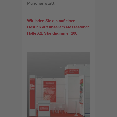
München statt.
Wir laden Sie ein auf einen
Besuch auf unserem Messestand:
Halle A2, Standnummer 100.