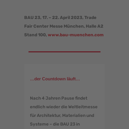
BAU 23, 17. – 22. April 2023, Trade
Fair Center Messe München, Halle A2
Stand 100,
www.bau-muenchen.com
…der Countdown läuft…
Nach 4 Jahren Pause findet
endlich wieder die Weltleitmesse
für Architektur, Materialien und
Systeme – die BAU 23 in