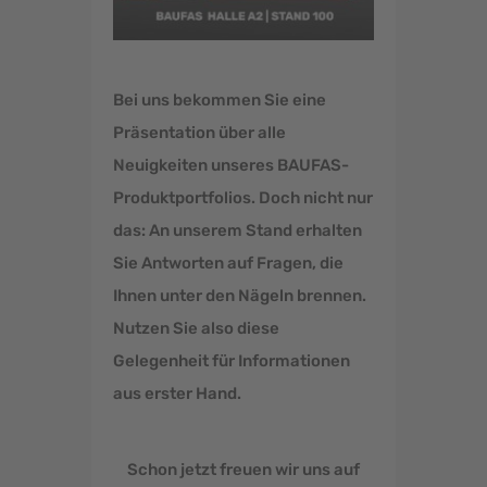
Bei uns bekommen Sie eine
Präsentation über alle
Neuigkeiten unseres BAUFAS-
Produktportfolios. Doch nicht nur
das: An unserem Stand erhalten
Sie Antworten auf Fragen, die
Ihnen unter den Nägeln brennen.
Nutzen Sie also diese
Gelegenheit für Informationen
aus erster Hand.
Schon jetzt freuen wir uns auf