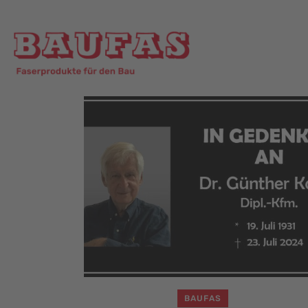
BAUFAS