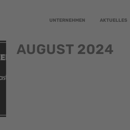
UNTERNEHMEN
AKTUELLES
AUGUST 2024