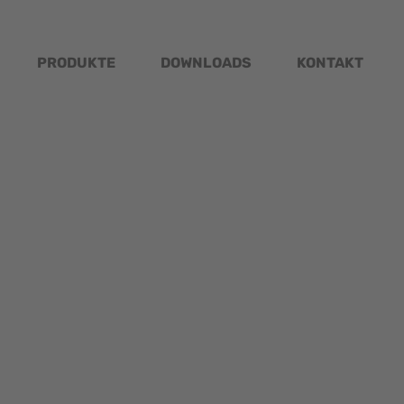
PRODUKTE
DOWNLOADS
KONTAKT