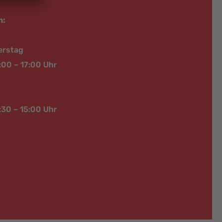
n:
erstag
:00 – 17:00 Uhr
:30 – 15:00 Uhr