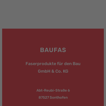
BAUFAS
Faserprodukte für den Bau
GmbH & Co. KG
Abt-Reubi-Straße 6
87527 Sonthofen