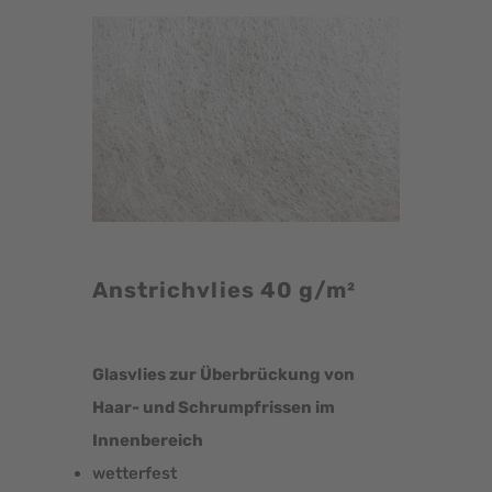
Anstrichvlies 40 g/m²
Glasvlies zur Überbrückung von
Haar- und Schrumpfrissen im
Innenbereich
wetterfest