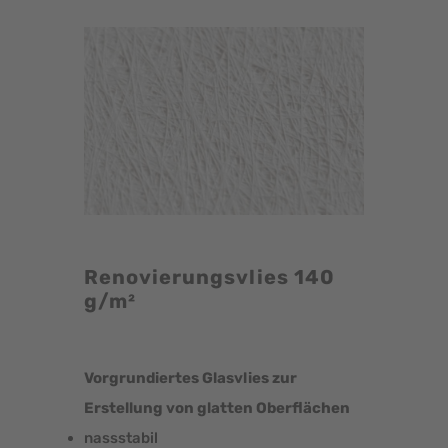
Renovierungsvlies 140
g/m²
Vorgrundiertes Glasvlies zur
Erstellung von glatten Oberflächen
nassstabil