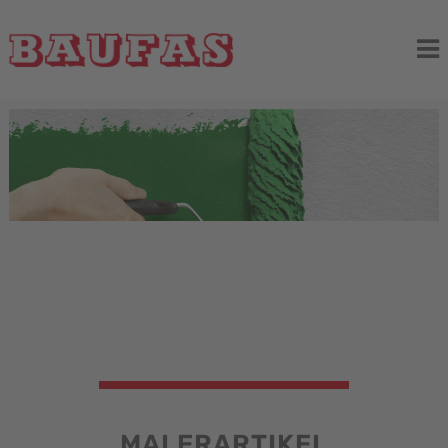
MALERARTIKEL