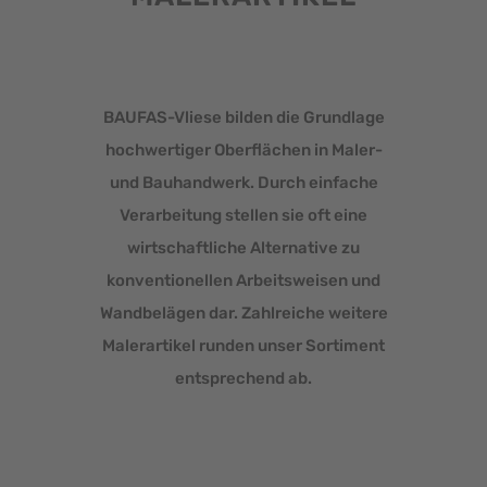
BAUFAS-Vliese bilden die Grundlage
hochwertiger Oberflächen in Maler-
und Bauhandwerk. Durch einfache
Verarbeitung stellen sie oft eine
wirtschaftliche Alternative zu
konventionellen Arbeitsweisen und
Wandbelägen dar. Zahlreiche weitere
Malerartikel runden unser Sortiment
entsprechend ab.