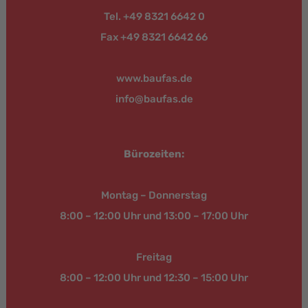
Tel. +49 8321 6642 0
Fax +49 8321 6642 66
www.baufas.de
info@baufas.de
Bürozeiten:
Montag – Donnerstag
8:00 – 12:00 Uhr und 13:00 – 17:00 Uhr
Freitag
8:00 – 12:00 Uhr und 12:30 – 15:00 Uhr